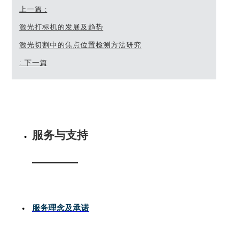
上一篇
:
激光打标机的发展及趋势
激光切割中的焦点位置检测方法研究
:
下一篇
服务与支持
服务理念及承诺