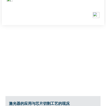
INDUSTRY INFORMATION
行业资讯
激光器的应用与芯片切割工艺的现况