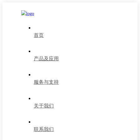
首页
产品及应用
服务与支持
关于我们
联系我们